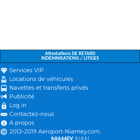
Attestations DE RETARD
INDEMNISATIONS / LITIGES
Services VIP
Locations de véhicules
Navettes et transferts privés
Publicité
Log in
Contactez-nous
A propos
2013-2019 Aeroport-Niamey.com.