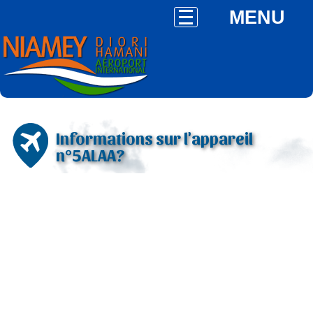
MENU
Informations sur l'appareil
n°5ALAA?