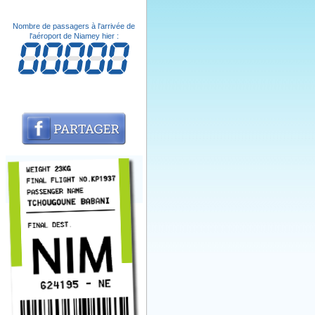
Nombre de passagers à l'arrivée de
l'aéroport de Niamey hier :