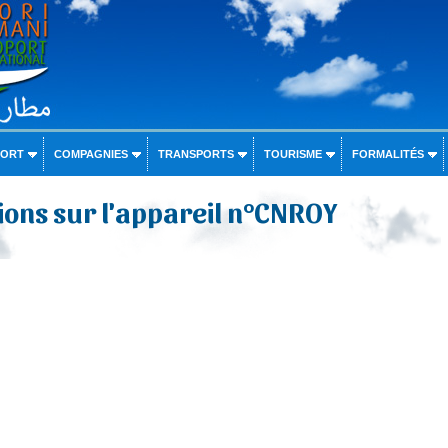
PORT
COMPAGNIES
TRANSPORTS
TOURISME
FORMALITÉS
ons sur l'appareil n°CNROY