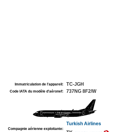
TC-JGH
Immatriculation de l'appareil:
737NG 8F2/W
Code IATA du modèle d'aéronef:
Turkish Airlines
Compagnie aérienne exploitante: