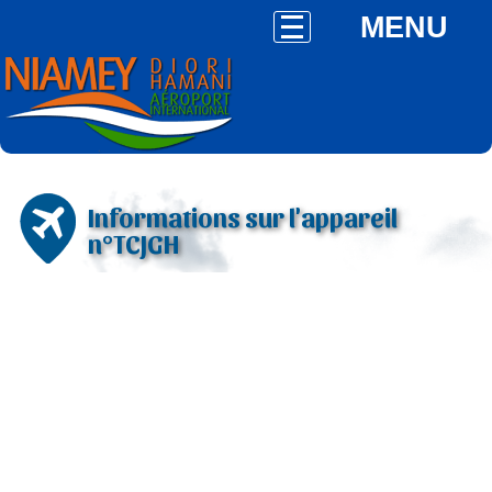
MENU
Informations sur l'appareil
n°TCJGH