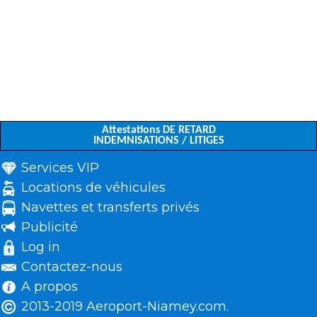
Attestations DE RETARD
INDEMNISATIONS / LITIGES
Services VIP
Locations de véhicules
Navettes et transferts privés
Publicité
Log in
Contactez-nous
A propos
2013-2019 Aeroport-Niamey.com.