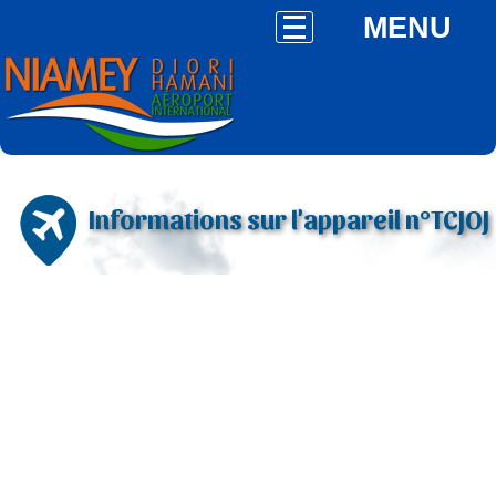
MENU
Informations sur l'appareil n°TCJOJ