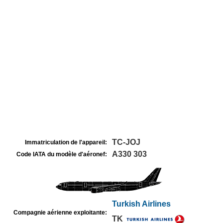
TC-JOJ
Immatriculation de l'appareil:
A330 303
Code IATA du modèle d'aéronef:
Turkish Airlines
Compagnie aérienne exploitante:
TK