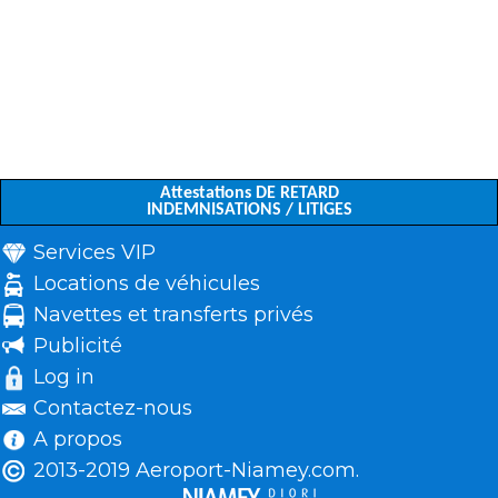
Attestations DE RETARD
INDEMNISATIONS / LITIGES
Services VIP
Locations de véhicules
Navettes et transferts privés
Publicité
Log in
Contactez-nous
A propos
2013-2019 Aeroport-Niamey.com.