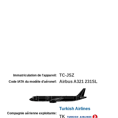
TC-JSZ
Immatriculation de l'appareil:
Airbus A321 231SL
Code IATA du modèle d'aéronef:
Turkish Airlines
Compagnie aérienne exploitante:
TK