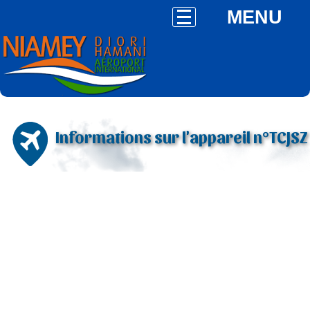
MENU
Informations sur l'appareil n°TCJSZ