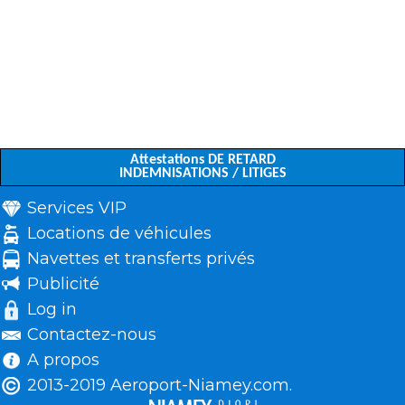
Attestations DE RETARD
INDEMNISATIONS / LITIGES
Services VIP
Locations de véhicules
Navettes et transferts privés
Publicité
Log in
Contactez-nous
A propos
2013-2019 Aeroport-Niamey.com.