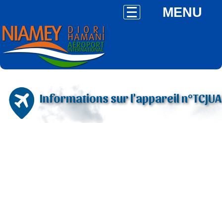
MENU
Informations sur l'appareil n°TCJUA