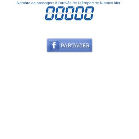
Nombre de passagers à l'arrivée de l'aéroport de Niamey hier :