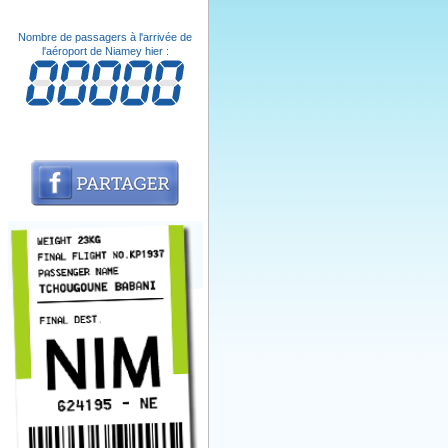
Nombre de passagers à l'arrivée de
l'aéroport de Niamey hier :