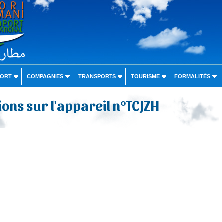
PORT
COMPAGNIES
TRANSPORTS
TOURISME
FORMALITÉS
ons sur l'appareil n°TCJZH