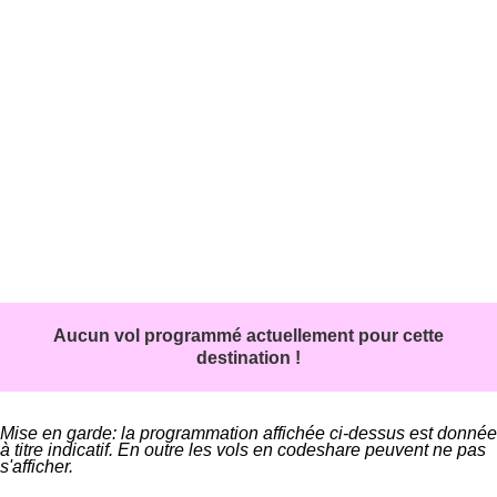
Aucun vol programmé actuellement pour cette
destination !
Mise en garde: la programmation affichée ci-dessus est donnée
à titre indicatif. En outre les vols en codeshare peuvent ne pas
s'afficher.