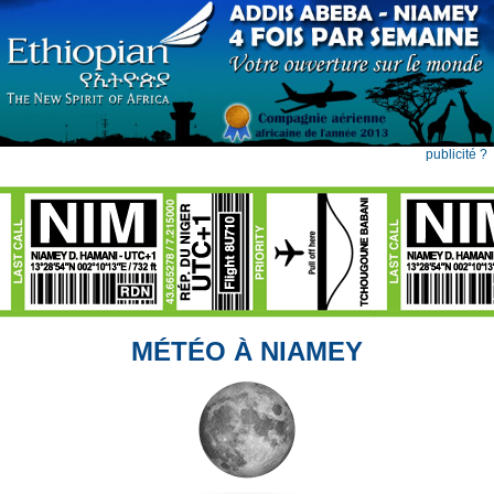
publicité ?
MÉTÉO À NIAMEY