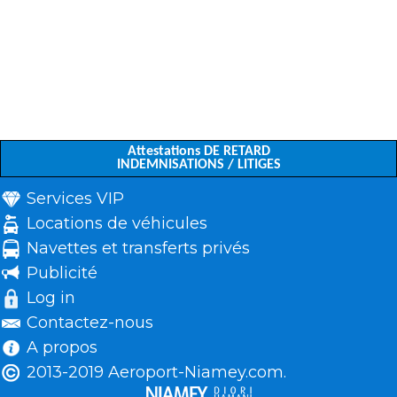
Attestations DE RETARD
INDEMNISATIONS / LITIGES
Services VIP
Locations de véhicules
Navettes et transferts privés
Publicité
Log in
Contactez-nous
A propos
2013-2019 Aeroport-Niamey.com.