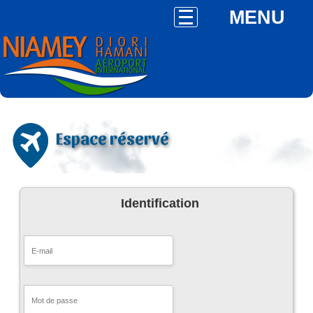
MENU
Espace réservé
Identification