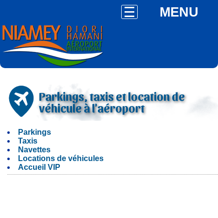
MENU
Parkings, taxis et location de
véhicule à l'aéroport
Parkings
Taxis
Navettes
Locations de véhicules
Accueil VIP