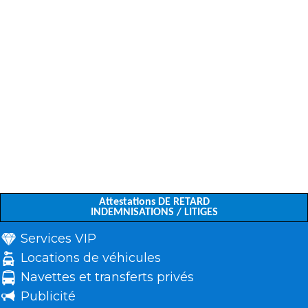
Attestations DE RETARD
INDEMNISATIONS / LITIGES
Services VIP
Locations de véhicules
Navettes et transferts privés
Publicité