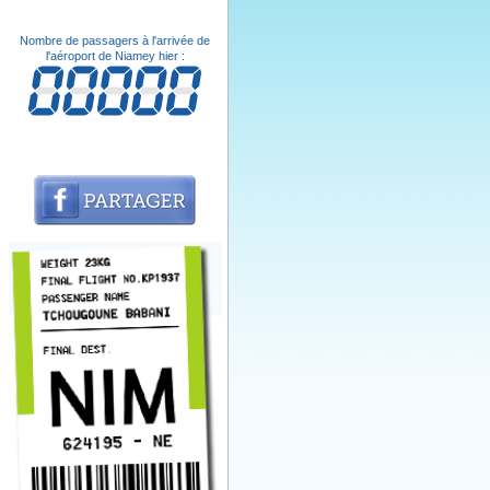
Nombre de passagers à l'arrivée de
l'aéroport de Niamey hier :