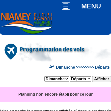
MENU
Programmation des vols
Dimanche >>>>>>>> Départs
Planning non encore établi pour ce jour