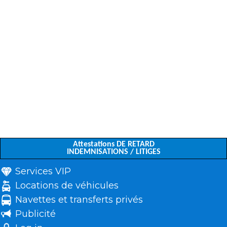
Attestations DE RETARD
INDEMNISATIONS / LITIGES
Services VIP
Locations de véhicules
Navettes et transferts privés
Publicité