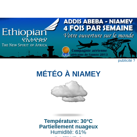
publicité ?
MÉTÉO À NIAMEY
Température: 30°C
Partiellement nuageux
Humidité: 61%