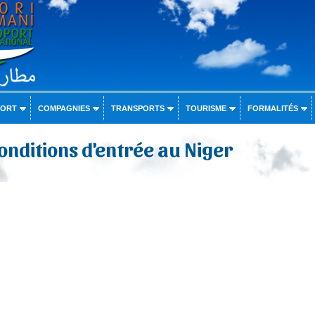
PORT
COMPAGNIES
TRANSPORTS
TOURISME
FORMALITÉS
conditions d'entrée au Niger