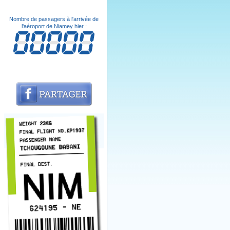
Nombre de passagers à l'arrivée de
l'aéroport de Niamey hier :