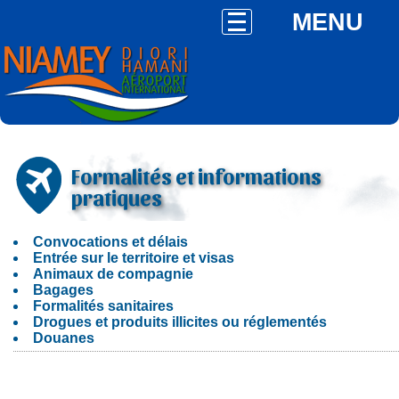
MENU
Formalités et informations
pratiques
Convocations et délais
Entrée sur le territoire et visas
Animaux de compagnie
Bagages
Formalités sanitaires
Drogues et produits illicites ou réglementés
Douanes