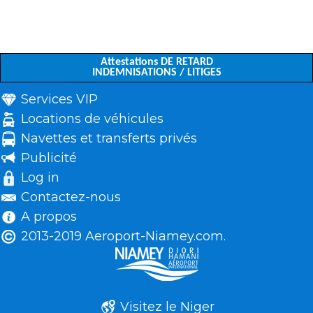
Attestations DE RETARD
INDEMNISATIONS / LITIGES
Services VIP
Locations de véhicules
Navettes et transferts privés
Publicité
Log in
Contactez-nous
A propos
2013-2019 Aeroport-Niamey.com.
Visitez le Niger