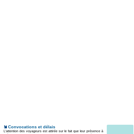
Convocations et délais
L'attention des voyageurs est attirée sur le fait que leur présence à