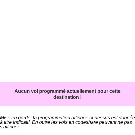
Aucun vol programmé actuellement pour cette
destination !
Mise en garde: la programmation affichée ci-dessus est donnée
à titre indicatif. En outre les vols en codeshare peuvent ne pas
s'afficher.