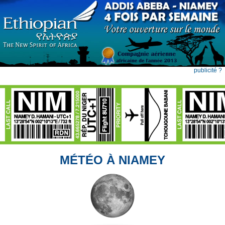
publicité ?
MÉTÉO À NIAMEY