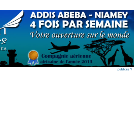
publicité ?