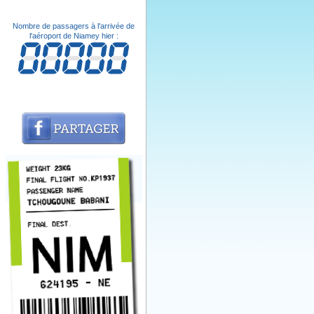
Nombre de passagers à l'arrivée de
l'aéroport de Niamey hier :