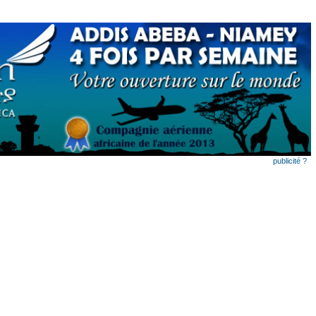
publicité ?