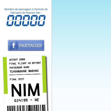
Nombre de passagers à l'arrivée de
l'aéroport de Niamey hier :