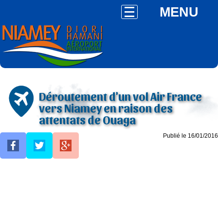
MENU
Déroutement d'un vol Air France
vers Niamey en raison des
attentats de Ouaga
Publié le 16/01/2016