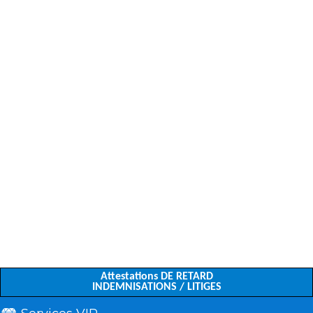
Attestations DE RETARD
INDEMNISATIONS / LITIGES