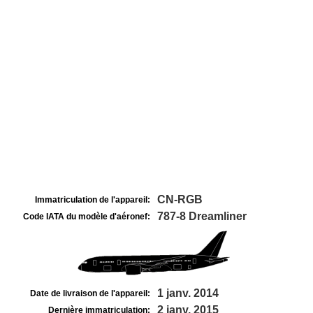
CN-RGB
Immatriculation de l'appareil:
787-8 Dreamliner
Code IATA du modèle d'aéronef:
1 janv. 2014
Date de livraison de l'appareil:
2 janv. 2015
Dernière immatriculation: