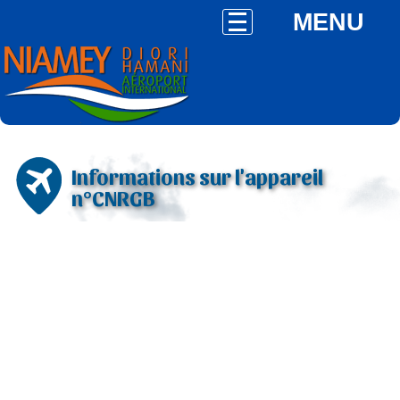
MENU
Informations sur l'appareil
n°CNRGB