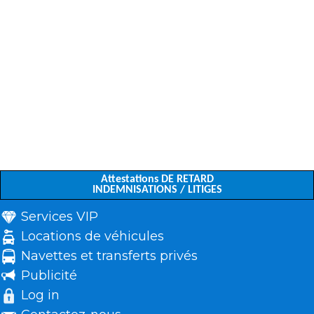
Attestations DE RETARD
INDEMNISATIONS / LITIGES
Services VIP
Locations de véhicules
Navettes et transferts privés
Publicité
Log in