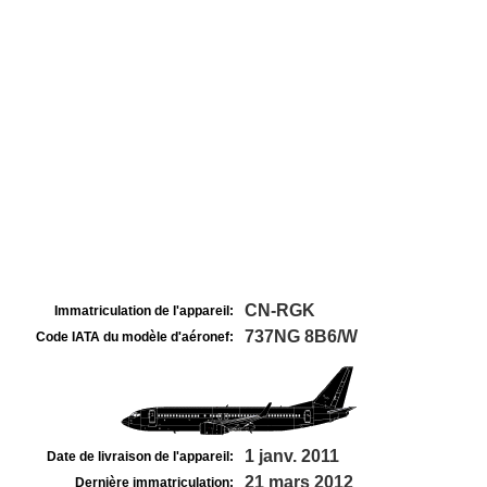
CN-RGK
Immatriculation de l'appareil:
737NG 8B6/W
Code IATA du modèle d'aéronef:
1 janv. 2011
Date de livraison de l'appareil:
21 mars 2012
Dernière immatriculation: