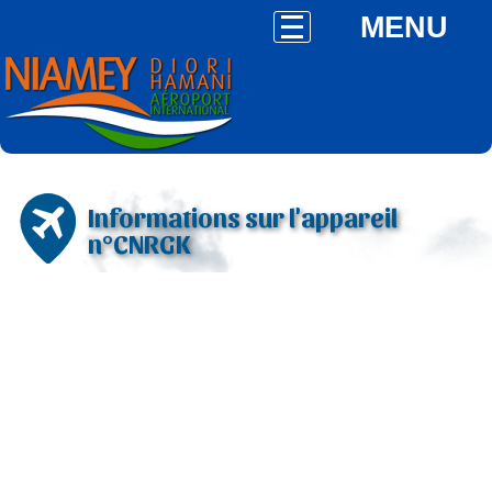
MENU
Informations sur l'appareil
n°CNRGK