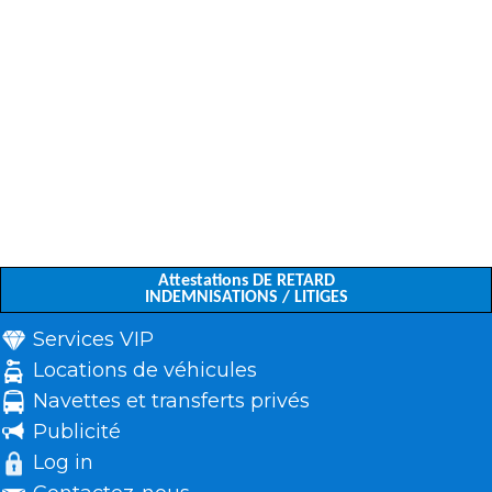
Attestations DE RETARD
INDEMNISATIONS / LITIGES
Services VIP
Locations de véhicules
Navettes et transferts privés
Publicité
Log in