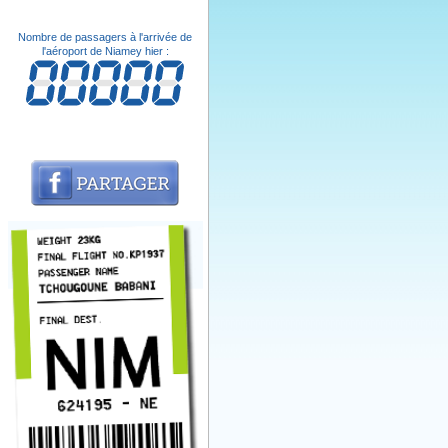
Nombre de passagers à l'arrivée de
l'aéroport de Niamey hier :