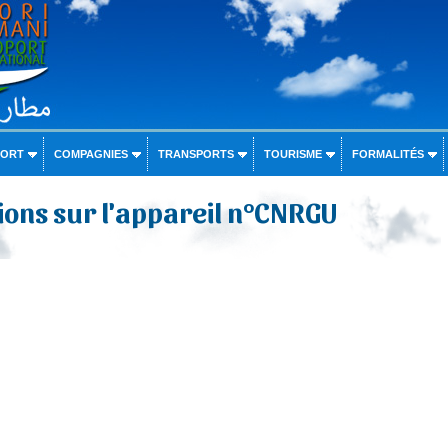
PORT
COMPAGNIES
TRANSPORTS
TOURISME
FORMALITÉS
ons sur l'appareil n°CNRGU