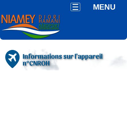
MENU
Informations sur l'appareil
n°CNROH