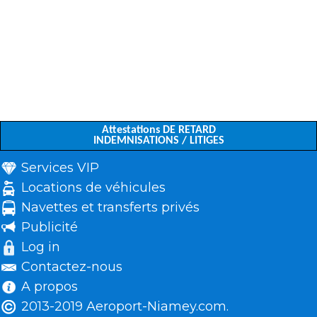
Attestations DE RETARD
INDEMNISATIONS / LITIGES
Services VIP
Locations de véhicules
Navettes et transferts privés
Publicité
Log in
Contactez-nous
A propos
2013-2019 Aeroport-Niamey.com.