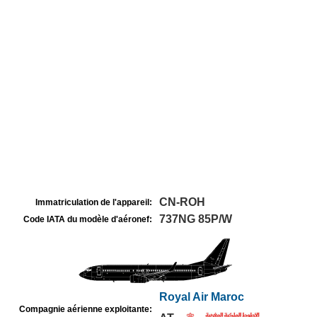
CN-ROH
Immatriculation de l'appareil:
737NG 85P/W
Code IATA du modèle d'aéronef:
Royal Air Maroc
Compagnie aérienne exploitante: