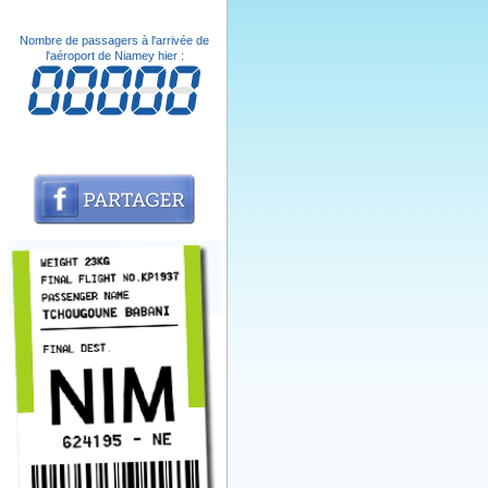
Nombre de passagers à l'arrivée de
l'aéroport de Niamey hier :