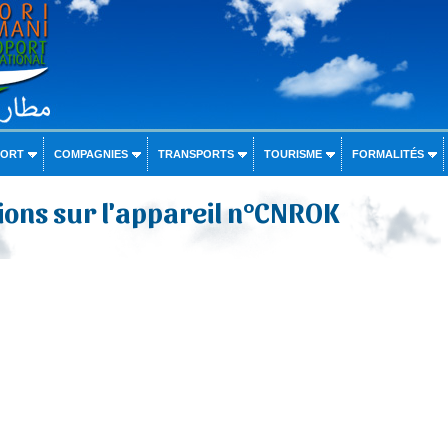
PORT
COMPAGNIES
TRANSPORTS
TOURISME
FORMALITÉS
ons sur l'appareil n°CNROK