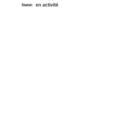
en activité
Statut: