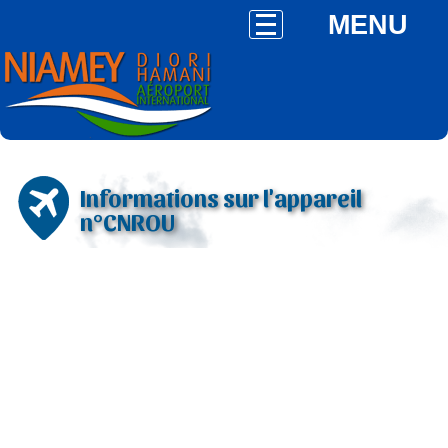
MENU
Informations sur l'appareil
n°CNROU