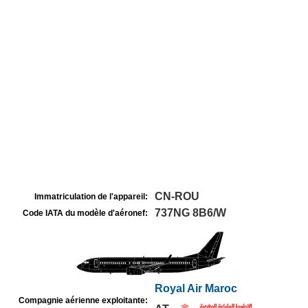
CN-ROU
Immatriculation de l'appareil:
737NG 8B6/W
Code IATA du modèle d'aéronef:
Royal Air Maroc
Compagnie aérienne exploitante: