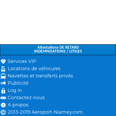
Attestations DE RETARD
INDEMNISATIONS / LITIGES
Services VIP
Locations de véhicules
Navettes et transferts privés
Publicité
Log in
Contactez-nous
A propos
2013-2019 Aeroport-Niamey.com.