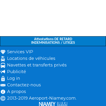
Attestations DE RETARD
INDEMNISATIONS / LITIGES
Services VIP
Locations de véhicules
Navettes et transferts privés
Publicité
Log in
Contactez-nous
A propos
2013-2019 Aeroport-Niamey.com.