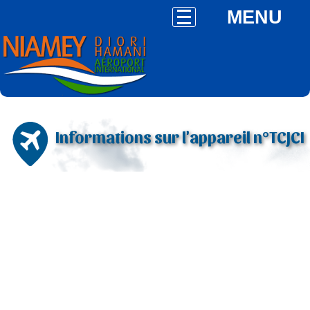
MENU
Informations sur l'appareil n°TCJCI