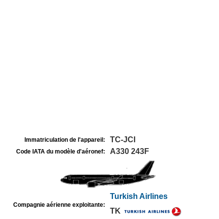
TC-JCI
Immatriculation de l'appareil:
A330 243F
Code IATA du modèle d'aéronef:
Turkish Airlines
Compagnie aérienne exploitante:
TK