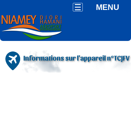
MENU
Informations sur l'appareil n°TCJFV