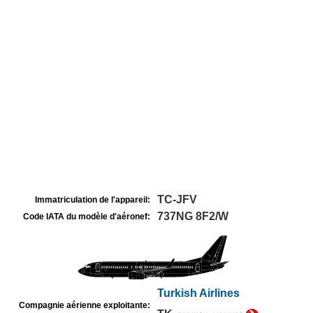
TC-JFV
Immatriculation de l'appareil:
737NG 8F2/W
Code IATA du modèle d'aéronef:
Turkish Airlines
Compagnie aérienne exploitante: