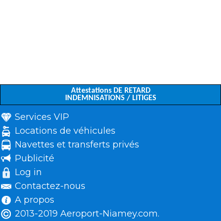
Attestations DE RETARD
INDEMNISATIONS / LITIGES
Services VIP
Locations de véhicules
Navettes et transferts privés
Publicité
Log in
Contactez-nous
A propos
2013-2019 Aeroport-Niamey.com.