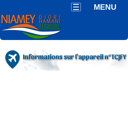
MENU
Informations sur l'appareil n°TCJFY