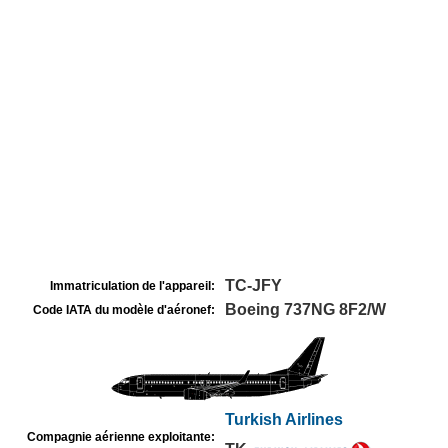
TC-JFY
Immatriculation de l'appareil:
Boeing 737NG 8F2/W
Code IATA du modèle d'aéronef:
Turkish Airlines
Compagnie aérienne exploitante: