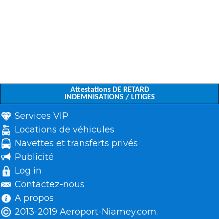
Attestations DE RETARD
INDEMNISATIONS / LITIGES
Services VIP
Locations de véhicules
Navettes et transferts privés
Publicité
Log in
Contactez-nous
A propos
2013-2019 Aeroport-Niamey.com.