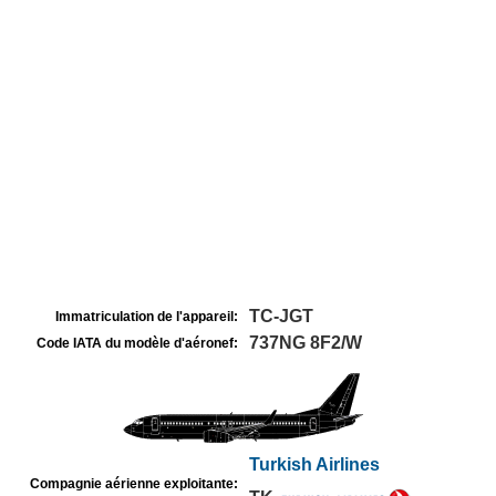
TC-JGT
Immatriculation de l'appareil:
737NG 8F2/W
Code IATA du modèle d'aéronef:
Turkish Airlines
Compagnie aérienne exploitante: