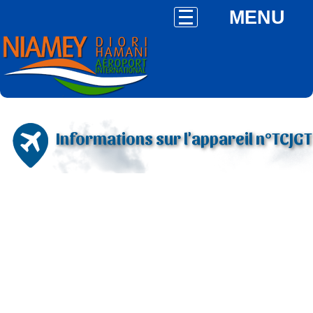
MENU
Informations sur l'appareil n°TCJGT