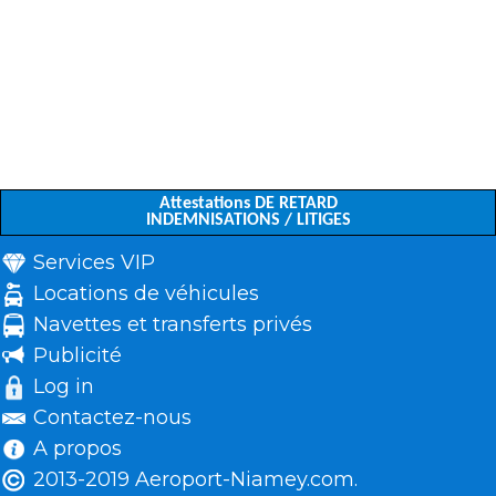
Attestations DE RETARD
INDEMNISATIONS / LITIGES
Services VIP
Locations de véhicules
Navettes et transferts privés
Publicité
Log in
Contactez-nous
A propos
2013-2019 Aeroport-Niamey.com.