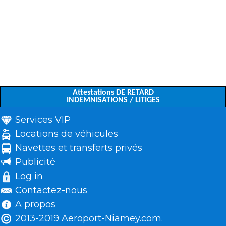
Attestations DE RETARD
INDEMNISATIONS / LITIGES
Services VIP
Locations de véhicules
Navettes et transferts privés
Publicité
Log in
Contactez-nous
A propos
2013-2019 Aeroport-Niamey.com.