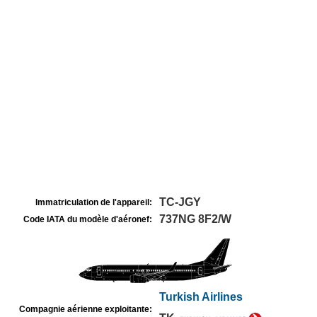
TC-JGY
Immatriculation de l'appareil:
737NG 8F2/W
Code IATA du modèle d'aéronef:
Turkish Airlines
Compagnie aérienne exploitante: