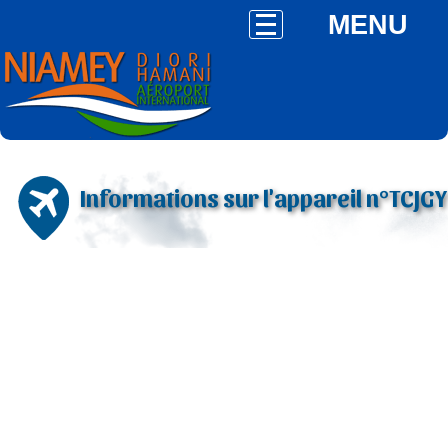
MENU
Informations sur l'appareil n°TCJGY