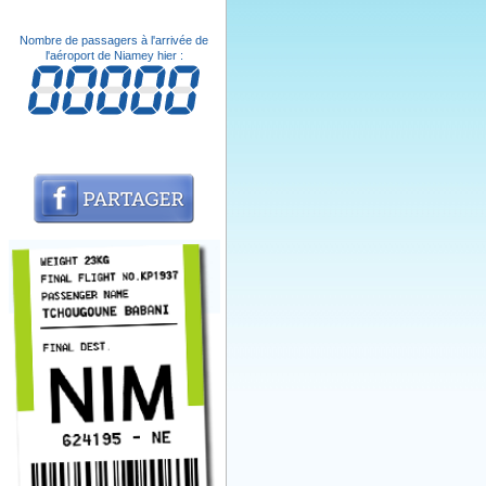
Nombre de passagers à l'arrivée de
l'aéroport de Niamey hier :