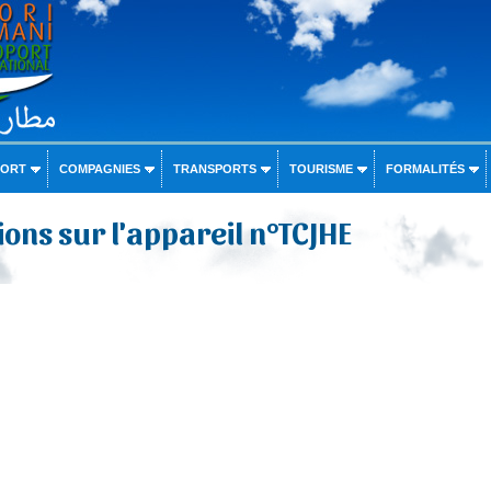
PORT
COMPAGNIES
TRANSPORTS
TOURISME
FORMALITÉS
ons sur l'appareil n°TCJHE