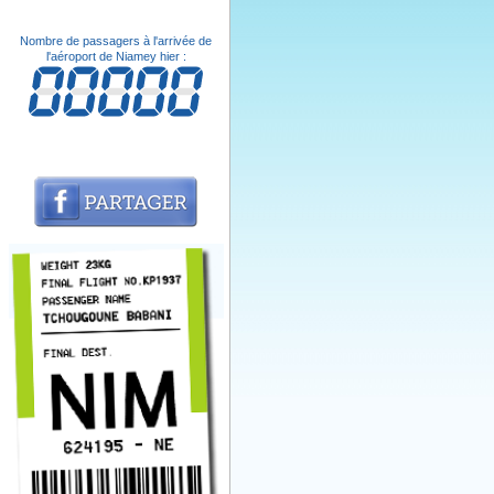
Nombre de passagers à l'arrivée de
l'aéroport de Niamey hier :