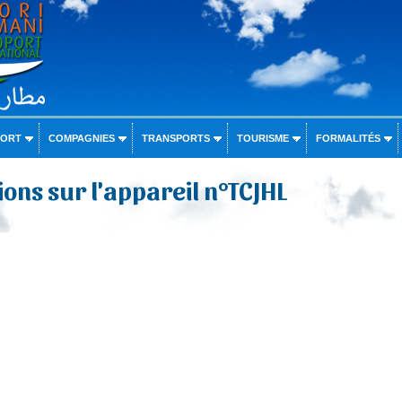
PORT
COMPAGNIES
TRANSPORTS
TOURISME
FORMALITÉS
ons sur l'appareil n°TCJHL