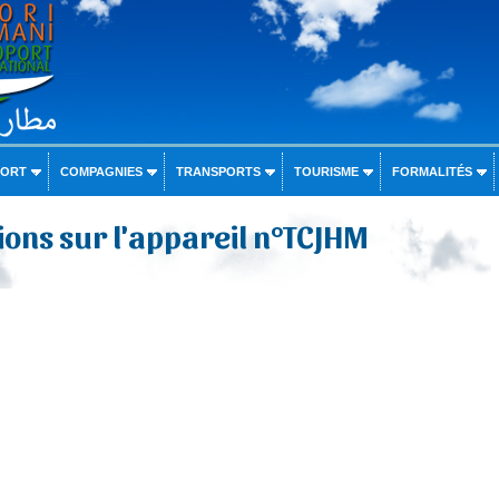
PORT
COMPAGNIES
TRANSPORTS
TOURISME
FORMALITÉS
ons sur l'appareil n°TCJHM