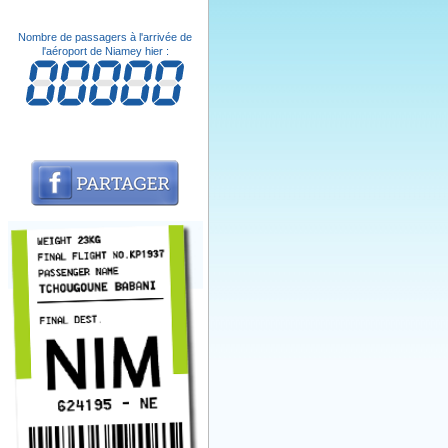
Nombre de passagers à l'arrivée de
l'aéroport de Niamey hier :