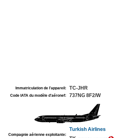
TC-JHR
Immatriculation de l'appareil:
737NG 8F2/W
Code IATA du modèle d'aéronef:
Turkish Airlines
Compagnie aérienne exploitante: