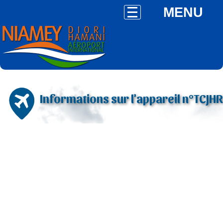
MENU
Informations sur l'appareil n°TCJHR