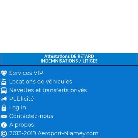
Attestations DE RETARD
INDEMNISATIONS / LITIGES
Services VIP
Locations de véhicules
Navettes et transferts privés
Publicité
Log in
Contactez-nous
A propos
2013-2019 Aeroport-Niamey.com.