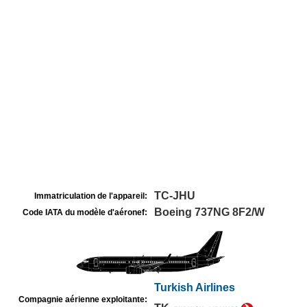
TC-JHU
Immatriculation de l'appareil:
Boeing 737NG 8F2/W
Code IATA du modèle d'aéronef:
Turkish Airlines
Compagnie aérienne exploitante: