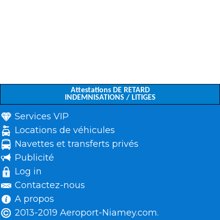
Attestations DE RETARD
INDEMNISATIONS / LITIGES
Services VIP
Locations de véhicules
Navettes et transferts privés
Publicité
Log in
Contactez-nous
A propos
2013-2019 Aeroport-Niamey.com.