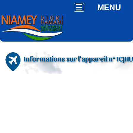
MENU
Informations sur l'appareil n°TCJHU