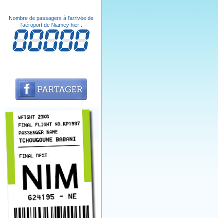
Nombre de passagers à l'arrivée de
l'aéroport de Niamey hier :