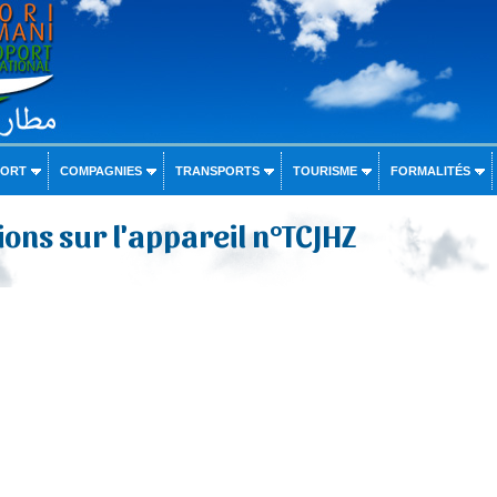
PORT
COMPAGNIES
TRANSPORTS
TOURISME
FORMALITÉS
ons sur l'appareil n°TCJHZ