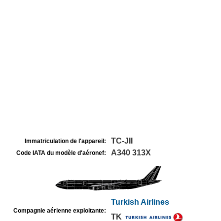
TC-JII
Immatriculation de l'appareil:
A340 313X
Code IATA du modèle d'aéronef:
Turkish Airlines
Compagnie aérienne exploitante:
TK