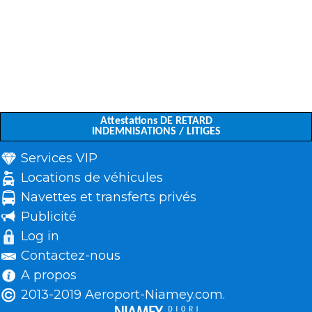
Attestations DE RETARD
INDEMNISATIONS / LITIGES
Services VIP
Locations de véhicules
Navettes et transferts privés
Publicité
Log in
Contactez-nous
A propos
2013-2019 Aeroport-Niamey.com.