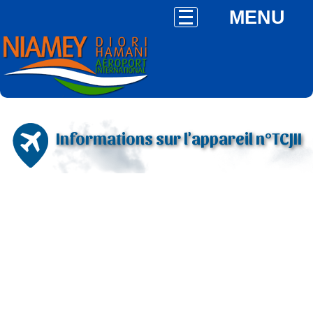
MENU
Informations sur l'appareil n°TCJII