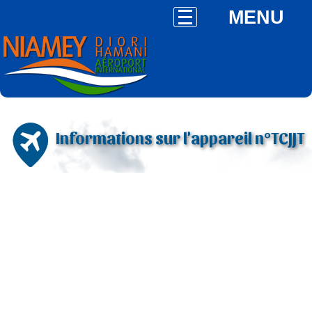
MENU
Informations sur l'appareil n°TCJJT