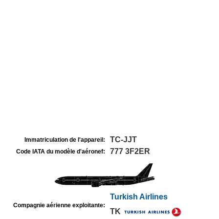
TC-JJT
Immatriculation de l'appareil:
777 3F2ER
Code IATA du modèle d'aéronef:
Turkish Airlines
Compagnie aérienne exploitante:
TK