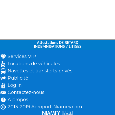
Attestations DE RETARD
INDEMNISATIONS / LITIGES
Services VIP
Locations de véhicules
Navettes et transferts privés
Publicité
Log in
Contactez-nous
A propos
2013-2019 Aeroport-Niamey.com.