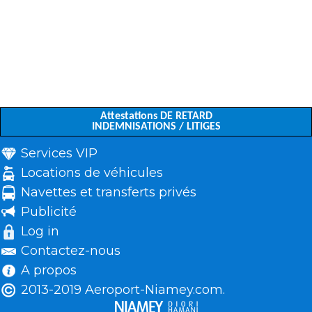
Attestations DE RETARD
INDEMNISATIONS / LITIGES
Services VIP
Locations de véhicules
Navettes et transferts privés
Publicité
Log in
Contactez-nous
A propos
2013-2019 Aeroport-Niamey.com.