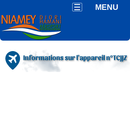
MENU
Informations sur l'appareil n°TCJJZ