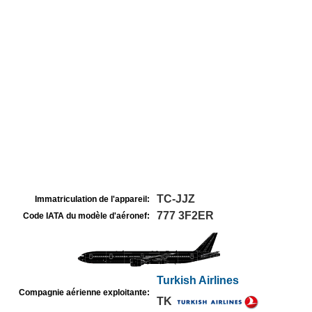
TC-JJZ
Immatriculation de l'appareil:
777 3F2ER
Code IATA du modèle d'aéronef:
Turkish Airlines
Compagnie aérienne exploitante:
TK