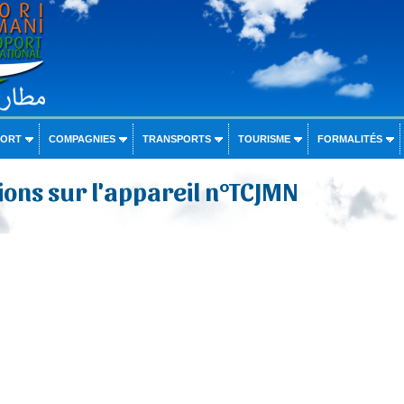
PORT
COMPAGNIES
TRANSPORTS
TOURISME
FORMALITÉS
ons sur l'appareil n°TCJMN