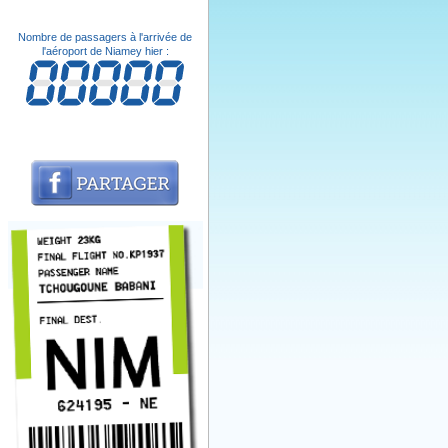
Nombre de passagers à l'arrivée de
l'aéroport de Niamey hier :