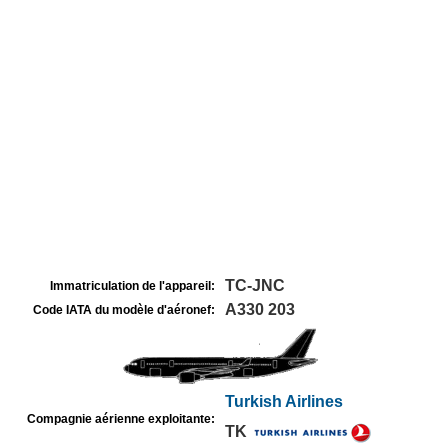
TC-JNC
Immatriculation de l'appareil:
A330 203
Code IATA du modèle d'aéronef:
Turkish Airlines
Compagnie aérienne exploitante:
TK