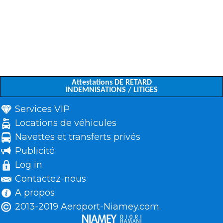
Attestations DE RETARD
INDEMNISATIONS / LITIGES
Services VIP
Locations de véhicules
Navettes et transferts privés
Publicité
Log in
Contactez-nous
A propos
2013-2019 Aeroport-Niamey.com.