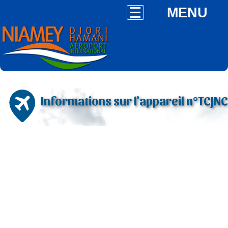
MENU
Informations sur l'appareil n°TCJNC