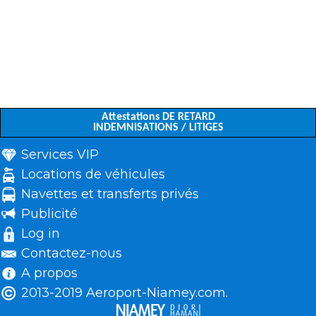
Attestations DE RETARD
INDEMNISATIONS / LITIGES
Services VIP
Locations de véhicules
Navettes et transferts privés
Publicité
Log in
Contactez-nous
A propos
2013-2019 Aeroport-Niamey.com.