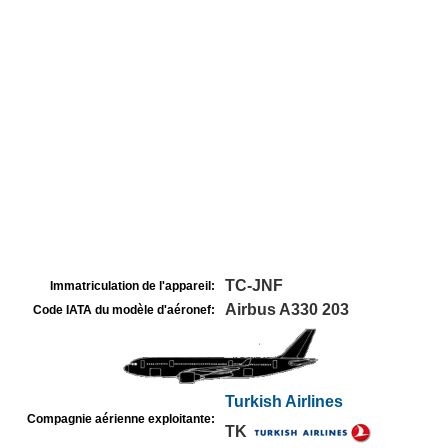
TC-JNF
Immatriculation de l'appareil:
Airbus A330 203
Code IATA du modèle d'aéronef:
Turkish Airlines
Compagnie aérienne exploitante:
TK