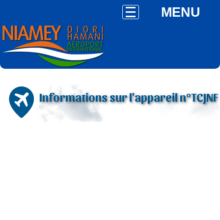
MENU
Informations sur l'appareil n°TCJNF