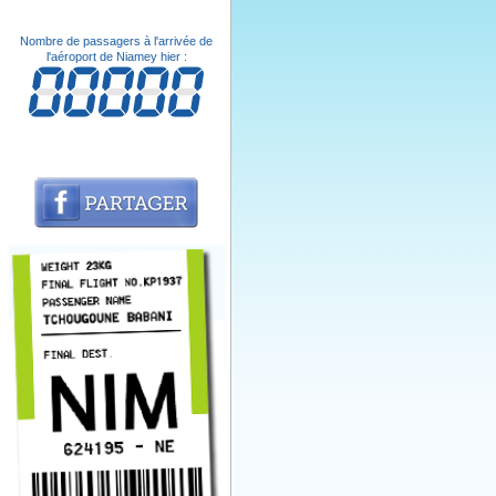
Nombre de passagers à l'arrivée de
l'aéroport de Niamey hier :