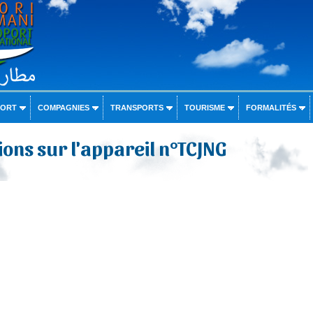
PORT
COMPAGNIES
TRANSPORTS
TOURISME
FORMALITÉS
ons sur l'appareil n°TCJNG