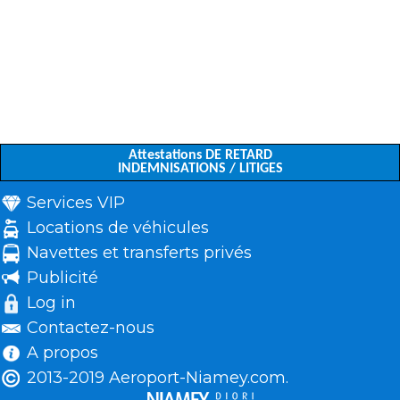
Attestations DE RETARD
INDEMNISATIONS / LITIGES
Services VIP
Locations de véhicules
Navettes et transferts privés
Publicité
Log in
Contactez-nous
A propos
2013-2019 Aeroport-Niamey.com.