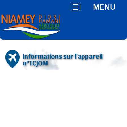
MENU
Informations sur l'appareil
n°TCJOM