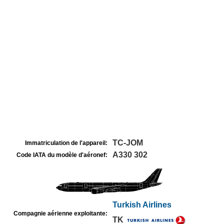
TC-JOM
Immatriculation de l'appareil:
A330 302
Code IATA du modèle d'aéronef:
Turkish Airlines
Compagnie aérienne exploitante:
TK