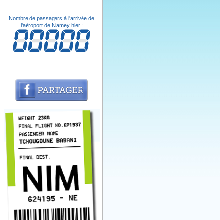
Nombre de passagers à l'arrivée de
l'aéroport de Niamey hier :