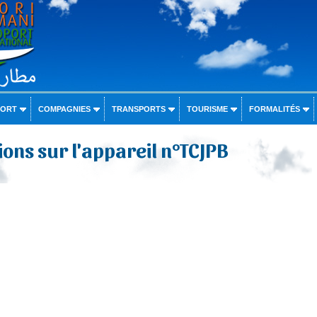
PORT
COMPAGNIES
TRANSPORTS
TOURISME
FORMALITÉS
ons sur l'appareil n°TCJPB