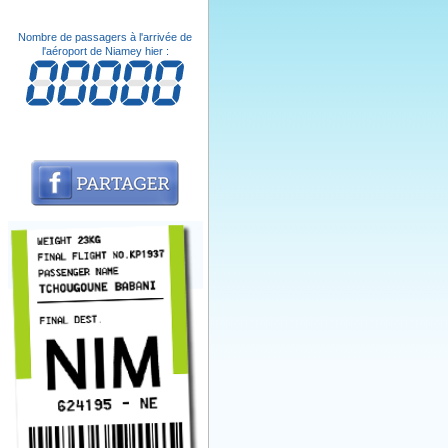
Nombre de passagers à l'arrivée de
l'aéroport de Niamey hier :