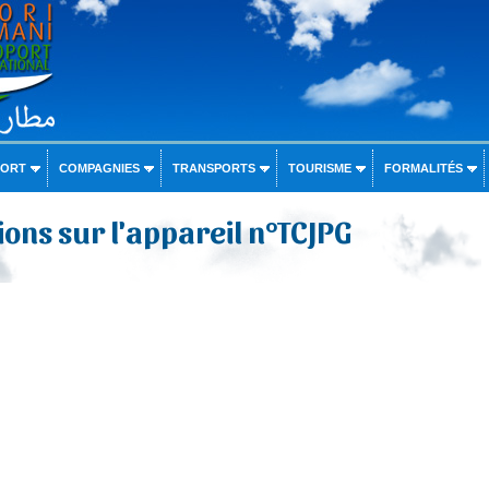
PORT
COMPAGNIES
TRANSPORTS
TOURISME
FORMALITÉS
ons sur l'appareil n°TCJPG