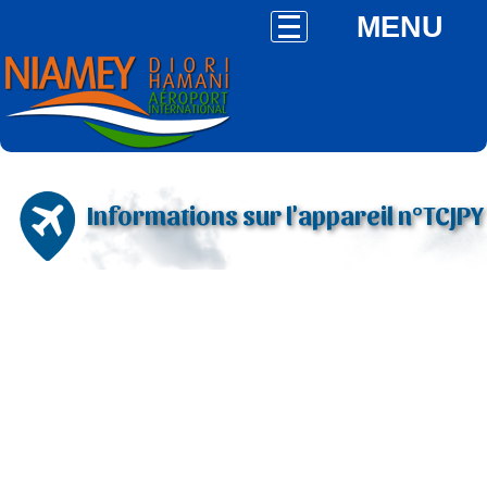
MENU
Informations sur l'appareil n°TCJPY