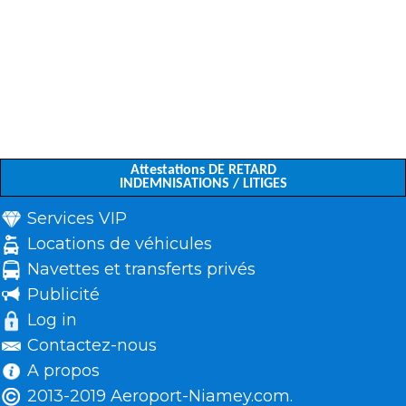
Attestations DE RETARD
INDEMNISATIONS / LITIGES
Services VIP
Locations de véhicules
Navettes et transferts privés
Publicité
Log in
Contactez-nous
A propos
2013-2019 Aeroport-Niamey.com.