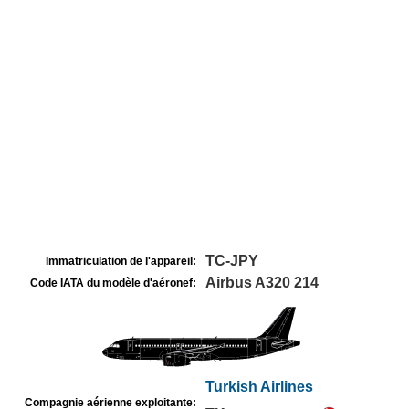
TC-JPY
Immatriculation de l'appareil:
Airbus A320 214
Code IATA du modèle d'aéronef:
Turkish Airlines
Compagnie aérienne exploitante: