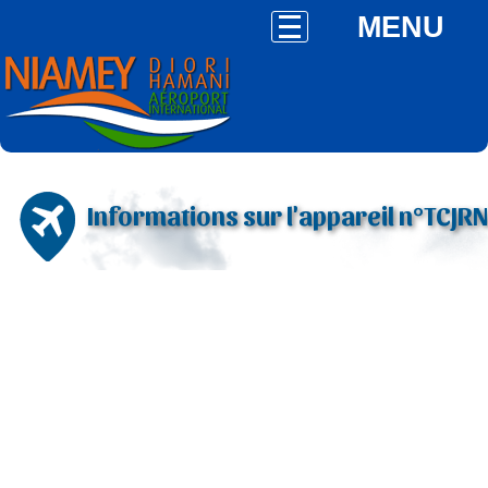
MENU
Informations sur l'appareil n°TCJRN