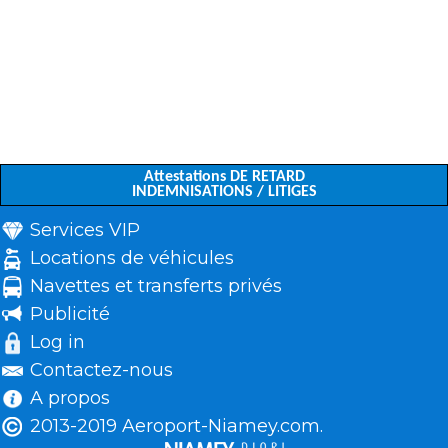
Attestations DE RETARD
INDEMNISATIONS / LITIGES
Services VIP
Locations de véhicules
Navettes et transferts privés
Publicité
Log in
Contactez-nous
A propos
2013-2019 Aeroport-Niamey.com.