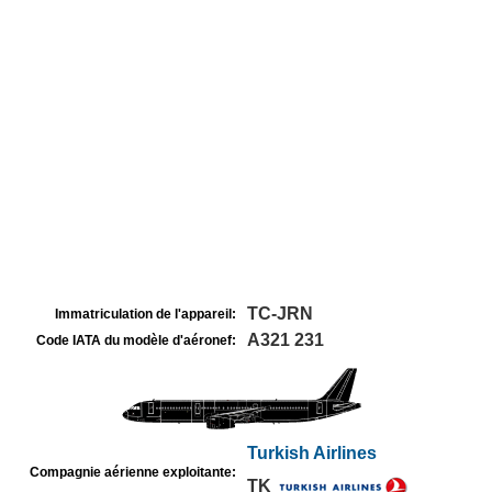
TC-JRN
Immatriculation de l'appareil:
A321 231
Code IATA du modèle d'aéronef:
Turkish Airlines
Compagnie aérienne exploitante:
TK