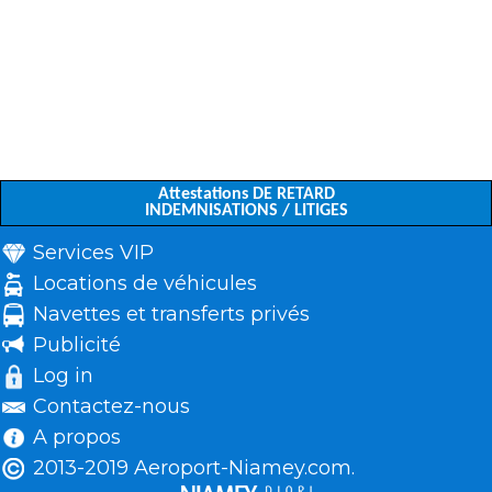
Attestations DE RETARD
INDEMNISATIONS / LITIGES
Services VIP
Locations de véhicules
Navettes et transferts privés
Publicité
Log in
Contactez-nous
A propos
2013-2019 Aeroport-Niamey.com.