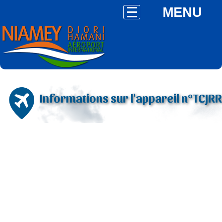
MENU
Informations sur l'appareil n°TCJRR