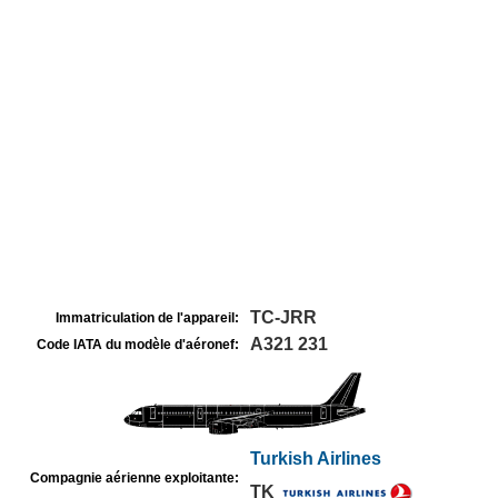
TC-JRR
Immatriculation de l'appareil:
A321 231
Code IATA du modèle d'aéronef:
Turkish Airlines
Compagnie aérienne exploitante:
TK