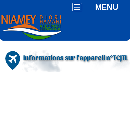
MENU
Informations sur l'appareil n°TCJTL