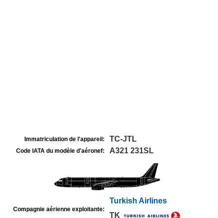
TC-JTL
Immatriculation de l'appareil:
A321 231SL
Code IATA du modèle d'aéronef:
Turkish Airlines
Compagnie aérienne exploitante:
TK