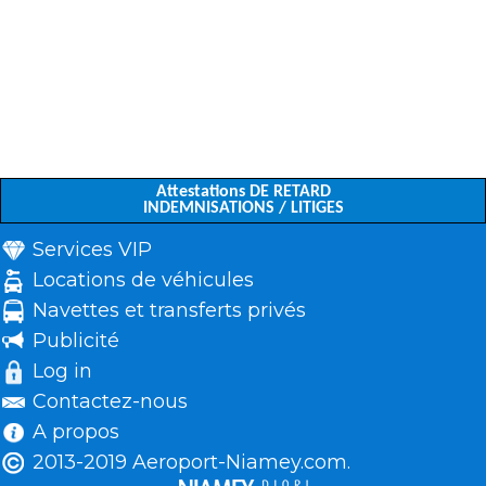
Attestations DE RETARD
INDEMNISATIONS / LITIGES
Services VIP
Locations de véhicules
Navettes et transferts privés
Publicité
Log in
Contactez-nous
A propos
2013-2019 Aeroport-Niamey.com.