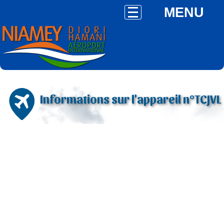
MENU
Informations sur l'appareil n°TCJVL