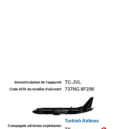
TC-JVL
Immatriculation de l'appareil:
737NG 8F2/W
Code IATA du modèle d'aéronef:
Turkish Airlines
Compagnie aérienne exploitante: