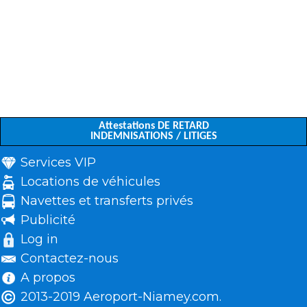
Attestations DE RETARD
INDEMNISATIONS / LITIGES
Services VIP
Locations de véhicules
Navettes et transferts privés
Publicité
Log in
Contactez-nous
A propos
2013-2019 Aeroport-Niamey.com.